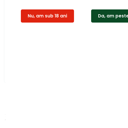
Nu, am sub 18 ani
Da, am peste